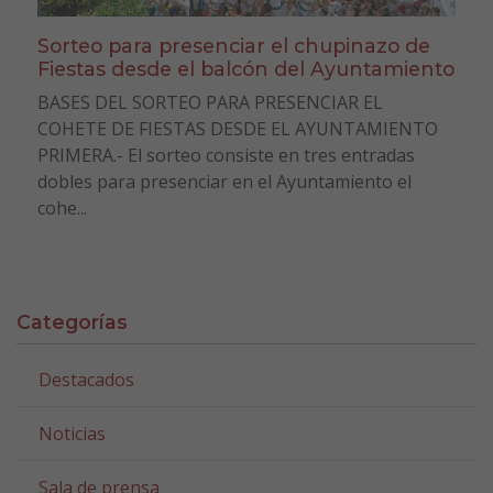
Sorteo para presenciar el chupinazo de
Fiestas desde el balcón del Ayuntamiento
BASES DEL SORTEO PARA PRESENCIAR EL
COHETE DE FIESTAS DESDE EL AYUNTAMIENTO
PRIMERA.- El sorteo consiste en tres entradas
dobles para presenciar en el Ayuntamiento el
cohe...
Categorías
Destacados
Noticias
Sala de prensa