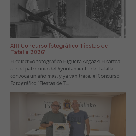
XIII Concurso fotográfico ‘Fiestas de
Tafalla 2026’
El colectivo fotográfico Higuera Argazki Elkartea
con el patrocinio del Ayuntamiento de Tafalla
convoca un año más, y ya van trece, el Concurso
Fotográfico “Fiestas de T...