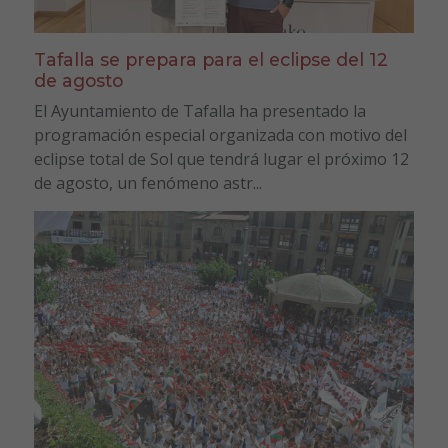
Tafalla se prepara para el eclipse del 12
de agosto
El Ayuntamiento de Tafalla ha presentado la
programación especial organizada con motivo del
eclipse total de Sol que tendrá lugar el próximo 12
de agosto, un fenómeno astr...