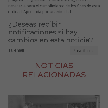
necesaria para el cumplimiento de los fines de esta
entidad. Aprobada por unanimidad.
¿Deseas recibir
notificaciones si hay
cambios en esta noticia?
Tu email
NOTICIAS
RELACIONADAS