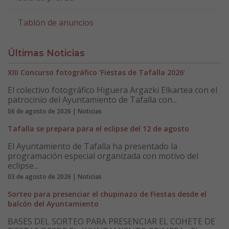
Tablón de anuncios
Últimas Noticias
XIII Concurso fotográfico ‘Fiestas de Tafalla 2026’
El colectivo fotográfico Higuera Argazki Elkartea con el
patrocinio del Ayuntamiento de Tafalla con...
06 de agosto de 2026 | Noticias
Tafalla se prepara para el eclipse del 12 de agosto
El Ayuntamiento de Tafalla ha presentado la
programación especial organizada con motivo del
eclipse...
03 de agosto de 2026 | Noticias
Sorteo para presenciar el chupinazo de Fiestas desde el
balcón del Ayuntamiento
BASES DEL SORTEO PARA PRESENCIAR EL COHETE DE