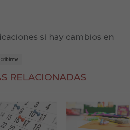
ficaciones si hay cambios en
AS RELACIONADAS