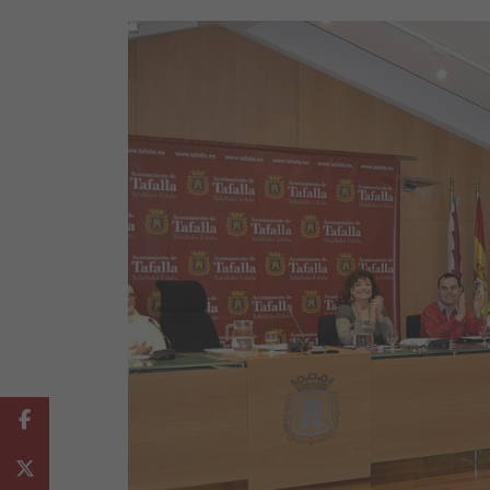
Facebook
Twitter