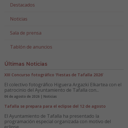
Destacados
Noticias
Sala de prensa
Tablón de anuncios
Últimas Noticias
XIII Concurso fotográfico ‘Fiestas de Tafalla 2026’
El colectivo fotográfico Higuera Argazki Elkartea con el
patrocinio del Ayuntamiento de Tafalla con...
06 de agosto de 2026 | Noticias
Tafalla se prepara para el eclipse del 12 de agosto
El Ayuntamiento de Tafalla ha presentado la
programación especial organizada con motivo del
eclipse...