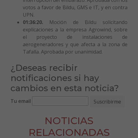
votos a favor de Bildu, GMS e IT, y en contra
UPN.
01:36:20.
Moción de Bildu solicitando
explicaciones a la empresa Agrowind, sobre
el proyecto de instalaciones de
aerogeneradores y que afecta a la zona de
Tafalla. Aprobada por unanimidad.
¿Deseas recibir
notificaciones si hay
cambios en esta noticia?
Tu email
NOTICIAS
RELACIONADAS