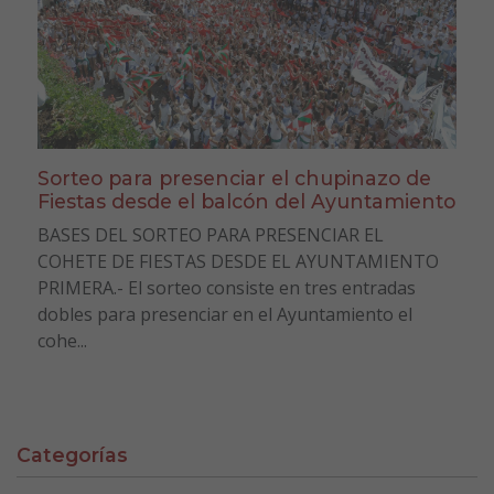
Sorteo para presenciar el chupinazo de
Fiestas desde el balcón del Ayuntamiento
BASES DEL SORTEO PARA PRESENCIAR EL
COHETE DE FIESTAS DESDE EL AYUNTAMIENTO
PRIMERA.- El sorteo consiste en tres entradas
dobles para presenciar en el Ayuntamiento el
cohe...
Categorías