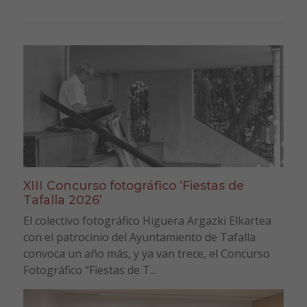
XIII Concurso fotográfico ‘Fiestas de
Tafalla 2026’
El colectivo fotográfico Higuera Argazki Elkartea
con el patrocinio del Ayuntamiento de Tafalla
convoca un año más, y ya van trece, el Concurso
Fotográfico “Fiestas de T...