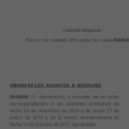
ORDEN DE LOS ASUNTOS A RESOLVER
00:00:08.
1º.- Aprobación, si procede, de las actas
correspondientes a las sesiones ordinarias de
fecha 23 de diciembre de 2014 y de fecha 27 de
enero de 2015 y de la sesión extraordinaria de
fecha 17 de febrero de 2015. Aprobadas.