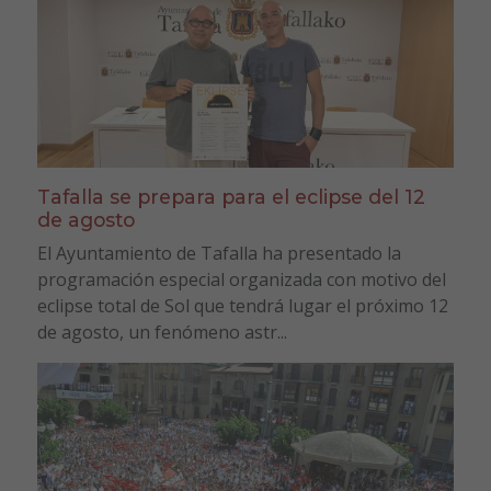
Tafalla se prepara para el eclipse del 12
de agosto
El Ayuntamiento de Tafalla ha presentado la
programación especial organizada con motivo del
eclipse total de Sol que tendrá lugar el próximo 12
de agosto, un fenómeno astr...