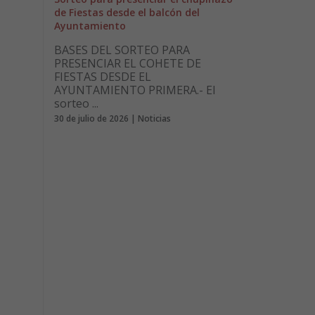
de Fiestas desde el balcón del
Ayuntamiento
BASES DEL SORTEO PARA
PRESENCIAR EL COHETE DE
FIESTAS DESDE EL
AYUNTAMIENTO PRIMERA.- El
sorteo ...
30 de julio de 2026 | Noticias