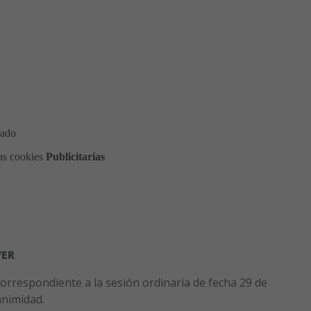
VER
orrespondiente a la sesión ordinaria de fecha 29 de
nimidad.