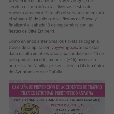
prevención de accidentes “Voy y Vengo”, con
servicio de autobús a las diversas fiestas de
nuestro alrededor. Este año el servicio comenzará
el sábado 18 de julio con las fiestas de Pueyo y
finalizará el sábado19 de septiembre con las
fiestas de Olite Erriberri.
Como en años anteriores los tickets se cogen a
través de la aplicación
voyyvengo.es
. Si no estás
dado de alta de otros años a partir del lunes 13 de
julio podrás hacerlo, menores (+16) necesario
autorización familiar presencial en la Oficina única
del Ayuntamiento de Tafalla.