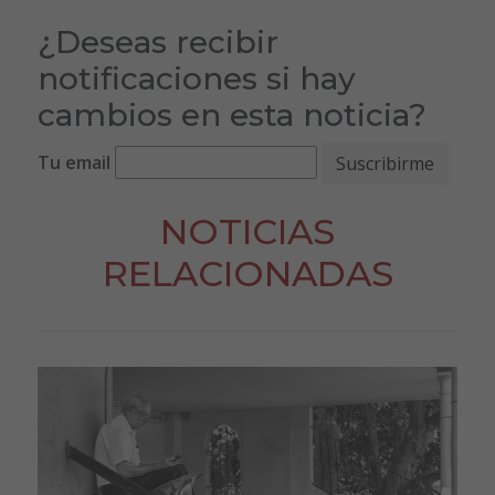
¿Deseas recibir
notificaciones si hay
cambios en esta noticia?
Tu email
NOTICIAS
RELACIONADAS