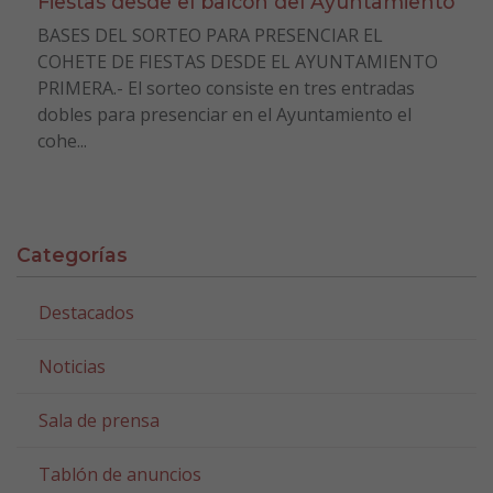
Fiestas desde el balcón del Ayuntamiento
BASES DEL SORTEO PARA PRESENCIAR EL
COHETE DE FIESTAS DESDE EL AYUNTAMIENTO
PRIMERA.- El sorteo consiste en tres entradas
dobles para presenciar en el Ayuntamiento el
cohe...
Categorías
Destacados
Noticias
Sala de prensa
Tablón de anuncios