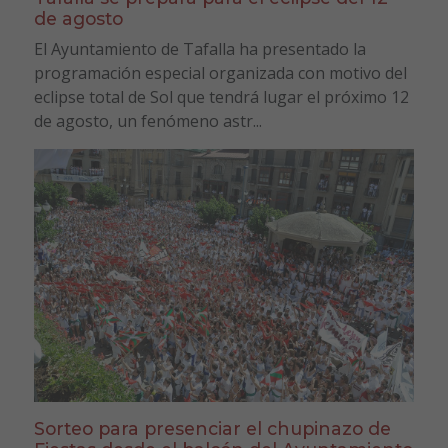
de agosto
El Ayuntamiento de Tafalla ha presentado la
programación especial organizada con motivo del
eclipse total de Sol que tendrá lugar el próximo 12
de agosto, un fenómeno astr...
Sorteo para presenciar el chupinazo de