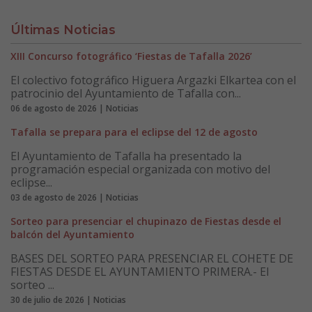
Últimas Noticias
XIII Concurso fotográfico ‘Fiestas de Tafalla 2026’
El colectivo fotográfico Higuera Argazki Elkartea con el
patrocinio del Ayuntamiento de Tafalla con...
06 de agosto de 2026 | Noticias
Tafalla se prepara para el eclipse del 12 de agosto
El Ayuntamiento de Tafalla ha presentado la
programación especial organizada con motivo del
eclipse...
03 de agosto de 2026 | Noticias
Sorteo para presenciar el chupinazo de Fiestas desde el
balcón del Ayuntamiento
BASES DEL SORTEO PARA PRESENCIAR EL COHETE DE
FIESTAS DESDE EL AYUNTAMIENTO PRIMERA.- El
sorteo ...
30 de julio de 2026 | Noticias