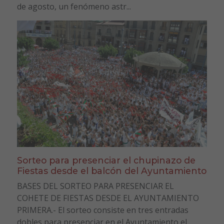
de agosto, un fenómeno astr...
Sorteo para presenciar el chupinazo de
Fiestas desde el balcón del Ayuntamiento
BASES DEL SORTEO PARA PRESENCIAR EL
COHETE DE FIESTAS DESDE EL AYUNTAMIENTO
PRIMERA.- El sorteo consiste en tres entradas
dobles para presenciar en el Ayuntamiento el