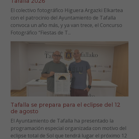
Tafalla 2026’
El colectivo fotográfico Higuera Argazki Elkartea
con el patrocinio del Ayuntamiento de Tafalla
convoca un año más, y ya van trece, el Concurso
Fotográfico “Fiestas de T...
Tafalla se prepara para el eclipse del 12
de agosto
El Ayuntamiento de Tafalla ha presentado la
programación especial organizada con motivo del
eclipse total de Sol que tendrá lugar el próximo 12