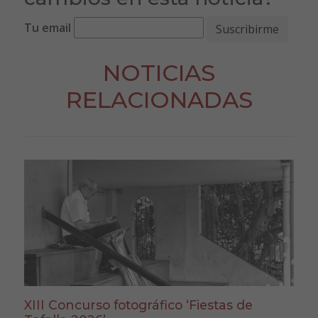
Tu email
NOTICIAS
RELACIONADAS
XIII Concurso fotográfico ‘Fiestas de