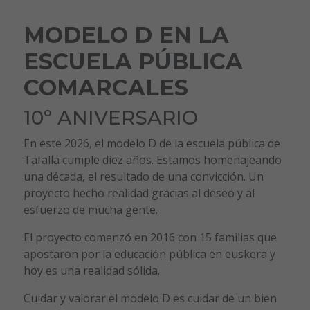
MODELO D EN LA
ESCUELA PÚBLICA
COMARCALES
10º ANIVERSARIO
En este 2026, el modelo D de la escuela pública de
Tafalla cumple diez años. Estamos homenajeando
una década, el resultado de una convicción. Un
proyecto hecho realidad gracias al deseo y al
esfuerzo de mucha gente.
El proyecto comenzó en 2016 con 15 familias que
apostaron por la educación pública en euskera y
hoy es una realidad sólida.
Cuidar y valorar el modelo D es cuidar de un bien