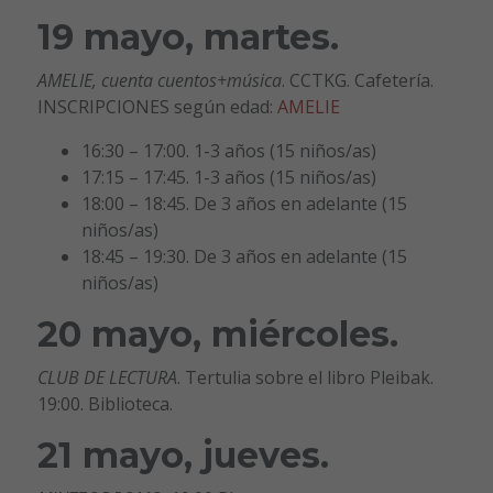
19 mayo, martes.
AMELIE, cuenta cuentos+música
. CCTKG. Cafetería.
INSCRIPCIONES según edad:
AMELIE
16:30 – 17:00. 1-3 años (15 niños/as)
17:15 – 17:45. 1-3 años (15 niños/as)
18:00 – 18:45. De 3 años en adelante (15
niños/as)
18:45 – 19:30. De 3 años en adelante (15
niños/as)
20 mayo, miércoles.
CLUB DE LECTURA
. Tertulia sobre el libro Pleibak.
19:00. Biblioteca.
21 mayo, jueves.