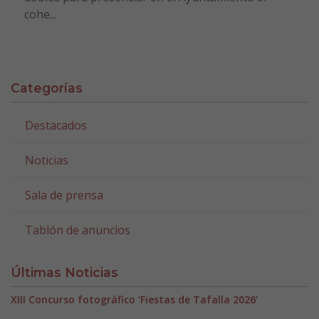
cohe...
Categorías
Destacados
Noticias
Sala de prensa
Tablón de anuncios
Últimas Noticias
XIII Concurso fotográfico ‘Fiestas de Tafalla 2026’