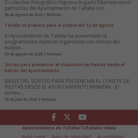
El colectivo fotográfico Higuera Argazki Elkartea con el
patrocinio del Ayuntamiento de Tafalla con...
06 de agosto de 2026 | Noticias
Tafalla se prepara para el eclipse del 12 de agosto
El Ayuntamiento de Tafalla ha presentado la
programación especial organizada con motivo del
eclipse...
03 de agosto de 2026 | Noticias
Sorteo para presenciar el chupinazo de Fiestas desde el
balcón del Ayuntamiento
BASES DEL SORTEO PARA PRESENCIAR EL COHETE DE
FIESTAS DESDE EL AYUNTAMIENTO PRIMERA.- El
sorteo ...
30 de julio de 2026 | Noticias
Facebook
Twitter
Youtube
Ayuntamiento de Tafalla/Tafallako Udala
Aviso Legal
Aviso de privacidad
Accesibilidad