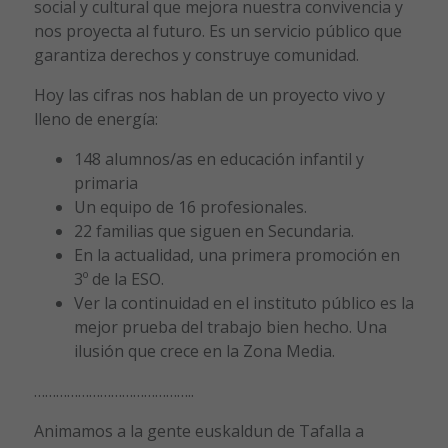
social y cultural que mejora nuestra convivencia y
nos proyecta al futuro. Es un servicio público que
garantiza derechos y construye comunidad.
Hoy las cifras nos hablan de un proyecto vivo y
lleno de energía:
148 alumnos/as en educación infantil y
primaria
Un equipo de 16 profesionales.
22 familias que siguen en Secundaria.
En la actualidad, una primera promoción en
3º de la ESO.
Ver la continuidad en el instituto público es la
mejor prueba del trabajo bien hecho. Una
ilusión que crece en la Zona Media.
……………………………………..
Animamos a la gente euskaldun de Tafalla a