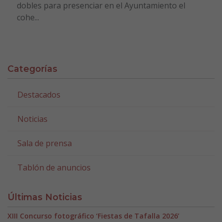
dobles para presenciar en el Ayuntamiento el
cohe...
Categorías
Destacados
Noticias
Sala de prensa
Tablón de anuncios
Últimas Noticias
XIII Concurso fotográfico ‘Fiestas de Tafalla 2026’