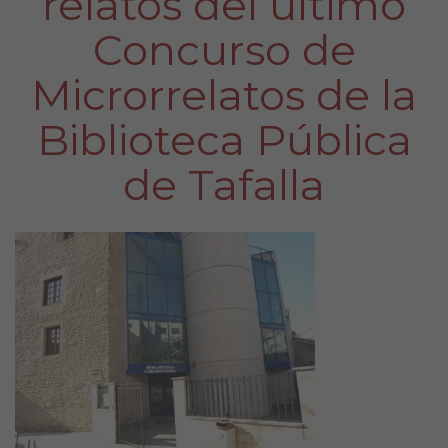
relatos del último
Concurso de
Microrrelatos de la
Biblioteca Pública
de Tafalla