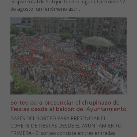
eclipse total de Sol que tendrá lugar el próximo 12
de agosto, un fenómeno astr...
Sorteo para presenciar el chupinazo de
Fiestas desde el balcón del Ayuntamiento
BASES DEL SORTEO PARA PRESENCIAR EL
COHETE DE FIESTAS DESDE EL AYUNTAMIENTO
PRIMERA.- El sorteo consiste en tres entradas