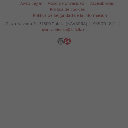
Aviso Legal
Aviso de privacidad
Accesibilidad
Política de cookies
Política de Seguridad de la Información
Plaza Navarra 5 - 31300 Tafalla (NAVARRA)
948 70 18 11
ayuntamiento@tafalla.es