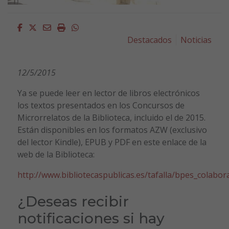
Facebook
Twitter
Email
Imprimir
Whatsapp
Destacados
Noticias
12/5/2015
Ya se puede leer en lector de libros electrónicos
los textos presentados en los Concursos de
Microrrelatos de la Biblioteca, incluido el de 2015.
Están disponibles en los formatos AZW (exclusivo
del lector Kindle), EPUB y PDF en este enlace de la
web de la Biblioteca:
http://www.bibliotecaspublicas.es/tafalla/bpes_colab
¿Deseas recibir
notificaciones si hay