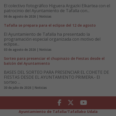
El colectivo fotográfico Higuera Argazki Elkartea con el
patrocinio del Ayuntamiento de Tafalla con...
06 de agosto de 2026 | Noticias
Tafalla se prepara para el eclipse del 12 de agosto
El Ayuntamiento de Tafalla ha presentado la
programación especial organizada con motivo del
eclipse...
03 de agosto de 2026 | Noticias
Sorteo para presenciar el chupinazo de Fiestas desde el
balcón del Ayuntamiento
BASES DEL SORTEO PARA PRESENCIAR EL COHETE DE
FIESTAS DESDE EL AYUNTAMIENTO PRIMERA.- El
sorteo ...
30 de julio de 2026 | Noticias
Facebook
Twitter
Youtube
Ayuntamiento de Tafalla/Tafallako Udala