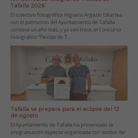
Tafalla 2026’
El colectivo fotográfico Higuera Argazki Elkartea
con el patrocinio del Ayuntamiento de Tafalla
convoca un año más, y ya van trece, el Concurso
Fotográfico “Fiestas de T...
Tafalla se prepara para el eclipse del 12
de agosto
El Ayuntamiento de Tafalla ha presentado la
programación especial organizada con motivo del