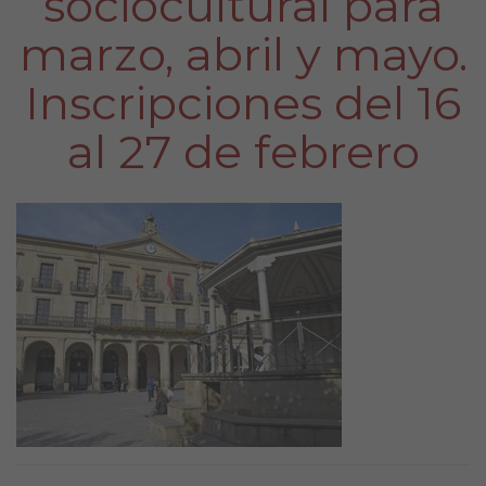
sociocultural para
marzo, abril y mayo.
Inscripciones del 16
al 27 de febrero