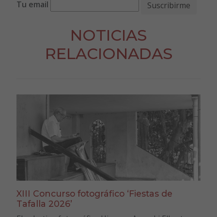
Tu email
NOTICIAS
RELACIONADAS
XIII Concurso fotográfico ‘Fiestas de
Tafalla 2026’