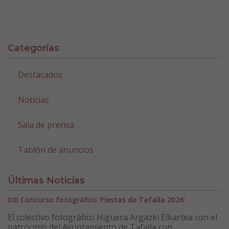
Categorías
Destacados
Noticias
Sala de prensa
Tablón de anuncios
Últimas Noticias
XIII Concurso fotográfico ‘Fiestas de Tafalla 2026’
El colectivo fotográfico Higuera Argazki Elkartea con el
patrocinio del Ayuntamiento de Tafalla con...