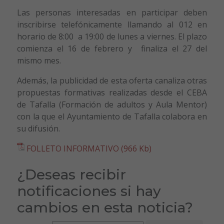
Las personas interesadas en participar deben
inscribirse telefónicamente llamando al 012 en
horario de 8:00 a 19:00 de lunes a viernes. El plazo
comienza el 16 de febrero y finaliza el 27 del
mismo mes.
Además, la publicidad de esta oferta canaliza otras
propuestas formativas realizadas desde el CEBA
de Tafalla (Formación de adultos y Aula Mentor)
con la que el Ayuntamiento de Tafalla colabora en
su difusión.
FOLLETO INFORMATIVO (966 Kb)
¿Deseas recibir
notificaciones si hay
cambios en esta noticia?