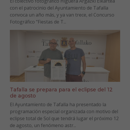
El colectivo fotográfico Higuera Argazki Elkartea
con el patrocinio del Ayuntamiento de Tafalla
convoca un año más, y ya van trece, el Concurso
Fotográfico “Fiestas de T...
Tafalla se prepara para el eclipse del 12
de agosto
El Ayuntamiento de Tafalla ha presentado la
programación especial organizada con motivo del
eclipse total de Sol que tendrá lugar el próximo 12
de agosto, un fenómeno astr...