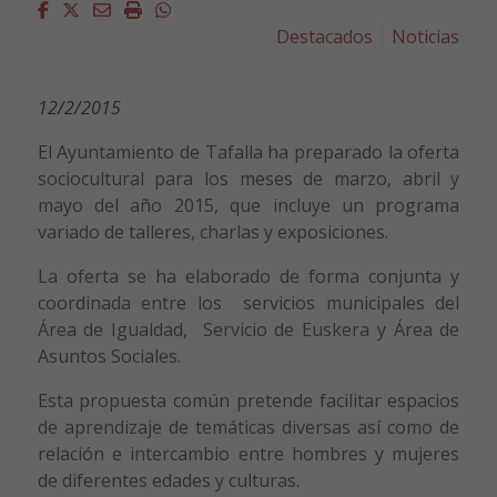
Facebook
Twitter
Email
Imprimir
Whatsapp
Destacados
Noticias
12/2/2015
El Ayuntamiento de Tafalla ha preparado la oferta
sociocultural para los meses de marzo, abril y
mayo del año 2015, que incluye un programa
variado de talleres, charlas y exposiciones.
La oferta se ha elaborado de forma conjunta y
coordinada entre los servicios municipales del
Área de Igualdad, Servicio de Euskera y Área de
Asuntos Sociales.
Esta propuesta común pretende facilitar espacios
de aprendizaje de temáticas diversas así como de
relación e intercambio entre hombres y mujeres
de diferentes edades y culturas.