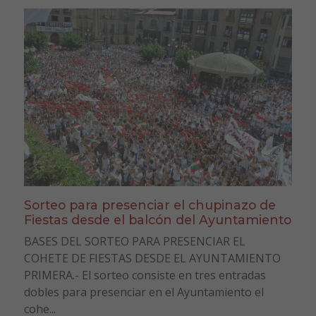
Sorteo para presenciar el chupinazo de
Fiestas desde el balcón del Ayuntamiento
BASES DEL SORTEO PARA PRESENCIAR EL
COHETE DE FIESTAS DESDE EL AYUNTAMIENTO
PRIMERA.- El sorteo consiste en tres entradas
dobles para presenciar en el Ayuntamiento el
cohe...