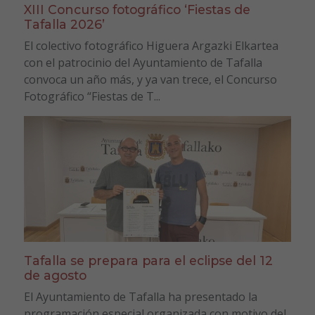
XIII Concurso fotográfico ‘Fiestas de
Tafalla 2026’
El colectivo fotográfico Higuera Argazki Elkartea
con el patrocinio del Ayuntamiento de Tafalla
convoca un año más, y ya van trece, el Concurso
Fotográfico “Fiestas de T...
Tafalla se prepara para el eclipse del 12
de agosto
El Ayuntamiento de Tafalla ha presentado la
programación especial organizada con motivo del