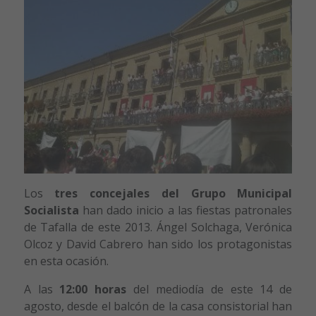
Los
tres concejales del Grupo Municipal
Socialista
han dado inicio a las fiestas patronales
de Tafalla de este 2013. Ángel Solchaga, Verónica
Olcoz y David Cabrero han sido los protagonistas
en esta ocasión.
A las
12:00 horas
del mediodía de este 14 de
agosto, desde el balcón de la casa consistorial han