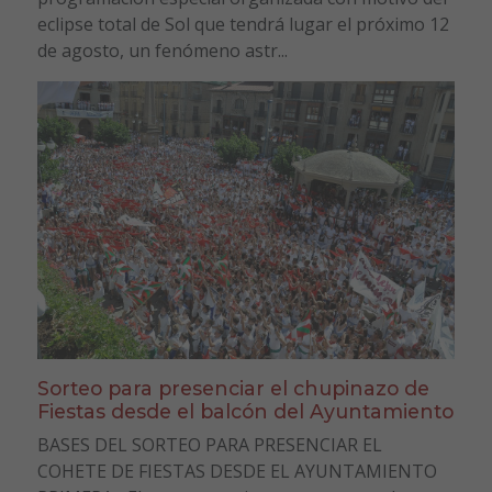
eclipse total de Sol que tendrá lugar el próximo 12
de agosto, un fenómeno astr...
Sorteo para presenciar el chupinazo de
Fiestas desde el balcón del Ayuntamiento
BASES DEL SORTEO PARA PRESENCIAR EL
COHETE DE FIESTAS DESDE EL AYUNTAMIENTO