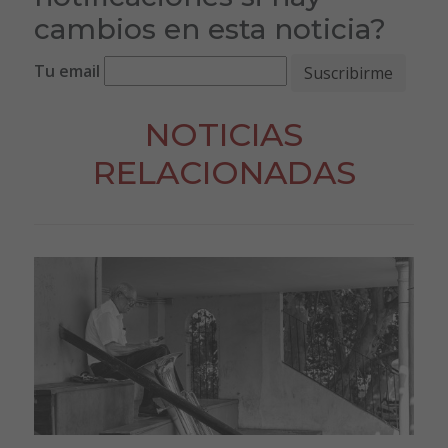
cambios en esta noticia?
Tu email
NOTICIAS
RELACIONADAS