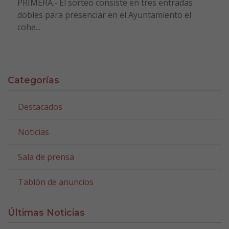
PRIMERA.- El sorteo consiste en tres entradas
dobles para presenciar en el Ayuntamiento el
cohe...
Categorías
Destacados
Noticias
Sala de prensa
Tablón de anuncios
Últimas Noticias