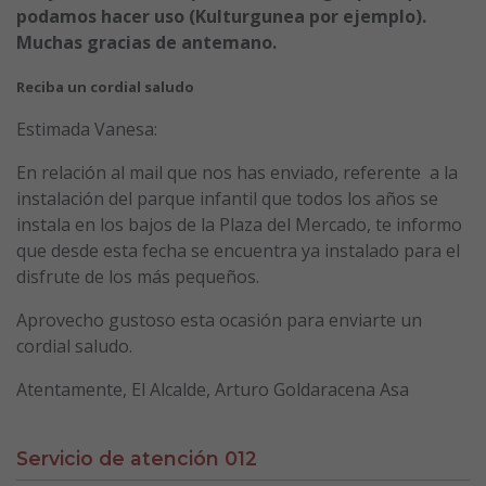
podamos hacer uso (Kulturgunea por ejemplo).
Muchas gracias de antemano.
Reciba un cordial saludo
Estimada Vanesa:
En relación al mail que nos has enviado, referente a la
instalación del parque infantil que todos los años se
instala en los bajos de la Plaza del Mercado, te informo
que desde esta fecha se encuentra ya instalado para el
disfrute de los más pequeños.
Aprovecho gustoso esta ocasión para enviarte un
cordial saludo.
Atentamente, El Alcalde, Arturo Goldaracena Asa
Servicio de atención 012