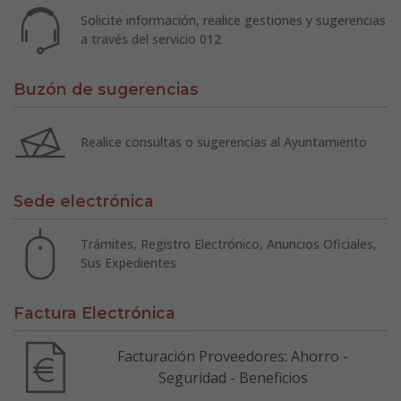
Solicite información, realice gestiones y sugerencias
a través del servicio 012
Buzón de sugerencias
Realice consultas o sugerencias al Ayuntamiento
Sede electrónica
Trámites, Registro Electrónico, Anuncios Oficiales,
Sus Expedientes
Factura Electrónica
Facturación Proveedores: Ahorro -
Seguridad - Beneficios