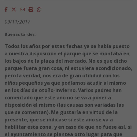
Facebook
Twitter
Email
Imprimir
Whatsapp
09/11/2017
Buenas tardes,
Todos los años por estas fechas ya se había puesto
a nuestra disposición el parque que se montaba en
los bajos de la plaza del mercado. No es que dicho
parque fuera gran cosa, ni estuviera acondicionado,
pero la verdad, nos era de gran utilidad con los
niños pequeños ya que podíamos acudir al mismo
en los días de otoño-invierno. Varios padres han
comentado que este año no se va a poner a
disposición el mismo (las causas son variadas las
que se comentan). Me gustaría en virtud de la
presente, que se indicase si este año se va a
habilitar esta zona, y en caso de que no fuese así, si
el ayuntamiento se plantea otro lugar para que