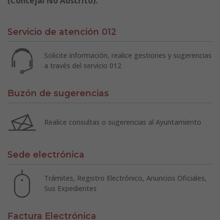
(Concejal No Adscrito).
Servicio de atención 012
Solicite información, realice gestiones y sugerencias
a través del servicio 012
Buzón de sugerencias
Realice consultas o sugerencias al Ayuntamiento
Sede electrónica
Trámites, Registro Electrónico, Anuncios Oficiales,
Sus Expedientes
Factura Electrónica