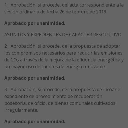
1| Aprobación, si procede, del acta correspondiente a la
sesión ordinaria de fecha 26 de febrero de 2019.
Aprobado por unanimidad.
ASUNTOS Y EXPEDIENTES DE CARÁCTER RESOLUTIVO.
2| Aprobación, si procede, de la propuesta de adoptar
los compromisos necesarios para reducir las emisiones
de CO
a través de la mejora de la eficiencia energética y
2
un mayor uso de fuentes de energía renovable.
Aprobado por unanimidad.
3| Aprobación, si procede, de la propuesta de incoar el
expediente de procedimiento de recuperación
posesoria, de oficio, de bienes comunales cultivados
irregularmente.
Aprobado por unanimidad.