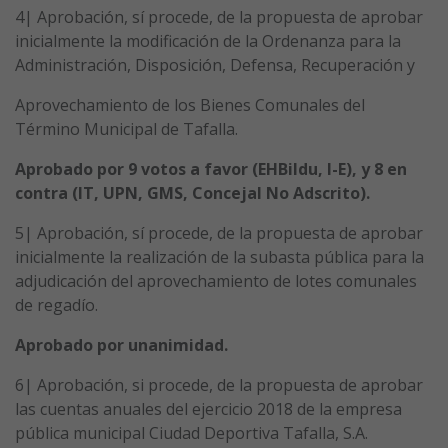
4| Aprobación, sí procede, de la propuesta de aprobar
inicialmente la modificación de la Ordenanza para la
Administración, Disposición, Defensa, Recuperación y
Aprovechamiento de los Bienes Comunales del
Término Municipal de Tafalla.
Aprobado por 9 votos a favor (EHBildu, I-E), y 8 en
contra (IT, UPN, GMS, Concejal No Adscrito).
5| Aprobación, sí procede, de la propuesta de aprobar
inicialmente la realización de la subasta pública para la
adjudicación del aprovechamiento de lotes comunales
de regadío.
Aprobado por unanimidad.
6| Aprobación, si procede, de la propuesta de aprobar
las cuentas anuales del ejercicio 2018 de la empresa
pública municipal Ciudad Deportiva Tafalla, S.A.