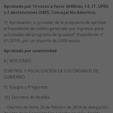
Aprobado por 15 votos a favor (EHBildu, I-E, IT, UPN)
y 2 abstenciones (GMS, Concejal No Adscrito).
7| Aprobación, si procede, de la propuesta de aprobar
el Expediente de crédito generado por ingresos para
actividades del programa de igualdad” (Expediente nº
01/2019), por un importe de 2.600 euros.
Aprobado por unanimidad
8| MOCIONES.
CONTROL Y FISCALIZACIÓN DE LOS ÓRGANOS DE
GOBIERNO.
9| Ruegos y Preguntas.
10| Decretos de Alcaldía.
– Decreto de fecha 26 de febrero de 2019 de delegación