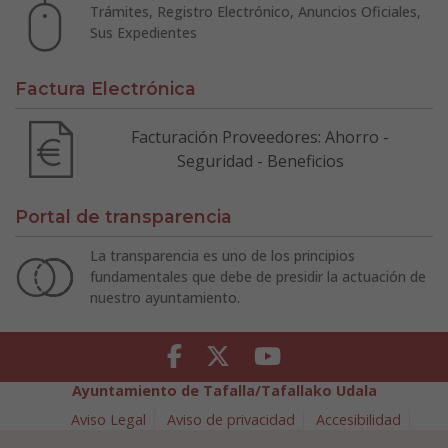
Trámites, Registro Electrónico, Anuncios Oficiales,
Sus Expedientes
Factura Electrónica
Facturación Proveedores: Ahorro -
Seguridad - Beneficios
Portal de transparencia
La transparencia es uno de los principios
fundamentales que debe de presidir la actuación de
nuestro ayuntamiento.
Facebook
Twitter
Youtube
Ayuntamiento de Tafalla/Tafallako Udala
Aviso Legal
Aviso de privacidad
Accesibilidad
Política de cookies