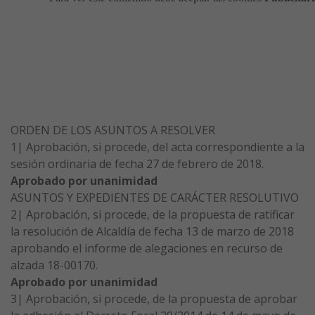
ORDEN DE LOS ASUNTOS A RESOLVER
1| Aprobación, si procede, del acta correspondiente a la
sesión ordinaria de fecha 27 de febrero de 2018.
Aprobado por unanimidad
ASUNTOS Y EXPEDIENTES DE CARÁCTER RESOLUTIVO
2| Aprobación, si procede, de la propuesta de ratificar
la resolución de Alcaldía de fecha 13 de marzo de 2018
aprobando el informe de alegaciones en recurso de
alzada 18-00170.
Aprobado por unanimidad
3| Aprobación, si procede, de la propuesta de aprobar