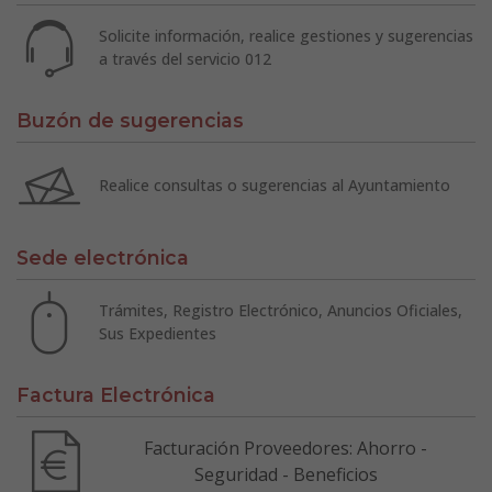
Solicite información, realice gestiones y sugerencias
a través del servicio 012
Buzón de sugerencias
Realice consultas o sugerencias al Ayuntamiento
Sede electrónica
Trámites, Registro Electrónico, Anuncios Oficiales,
Sus Expedientes
Factura Electrónica
Facturación Proveedores: Ahorro -
Seguridad - Beneficios