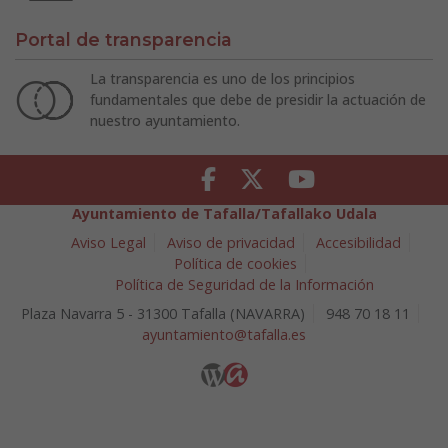
Portal de transparencia
La transparencia es uno de los principios
fundamentales que debe de presidir la actuación de
nuestro ayuntamiento.
Facebook
Twitter
Youtube
Ayuntamiento de Tafalla/Tafallako Udala
Aviso Legal
Aviso de privacidad
Accesibilidad
Política de cookies
Política de Seguridad de la Información
Plaza Navarra 5 - 31300 Tafalla (NAVARRA)
948 70 18 11
ayuntamiento@tafalla.es