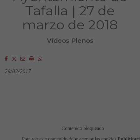
Tafalla | 27 de
marzo de 2018
Vídeos Plenos
Facebook
Twitter
Email
Imprimir
Whatsapp
29/03/2017