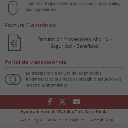
Trámites, Registro Electrónico, Anuncios Oficiales,
Sus Expedientes
Factura Electrónica
Facturación Proveedores: Ahorro -
Seguridad - Beneficios
Portal de transparencia
La transparencia es uno de los principios
fundamentales que debe de presidir la actuación de
nuestro ayuntamiento.
Facebook
Twitter
Youtube
Ayuntamiento de Tafalla/Tafallako Udala
Aviso Legal
Aviso de privacidad
Accesibilidad
Política de cookies