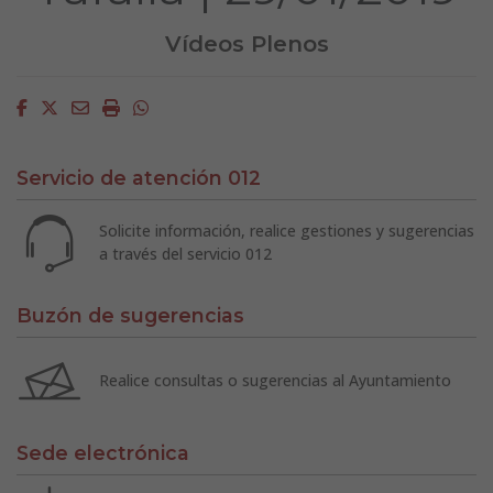
Vídeos Plenos
Facebook
Twitter
Email
Imprimir
Whatsapp
Servicio de atención 012
Solicite información, realice gestiones y sugerencias
a través del servicio 012
Buzón de sugerencias
Realice consultas o sugerencias al Ayuntamiento
Sede electrónica