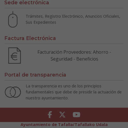
Sede electrónica
Trámites, Registro Electrónico, Anuncios Oficiales,
Sus Expedientes
Factura Electrónica
Facturación Proveedores: Ahorro -
Seguridad - Beneficios
Portal de transparencia
La transparencia es uno de los principios
fundamentales que debe de presidir la actuación de
nuestro ayuntamiento.
Facebook
Twitter
Youtube
Ayuntamiento de Tafalla/Tafallako Udala