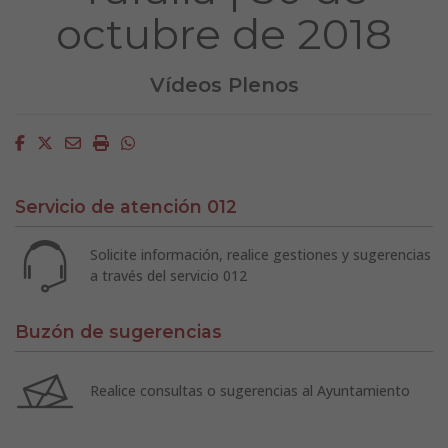
octubre de 2018
Vídeos Plenos
Facebook
Twitter
Email
Imprimir
Whatsapp
Servicio de atención 012
Solicite información, realice gestiones y sugerencias
a través del servicio 012
Buzón de sugerencias
Realice consultas o sugerencias al Ayuntamiento