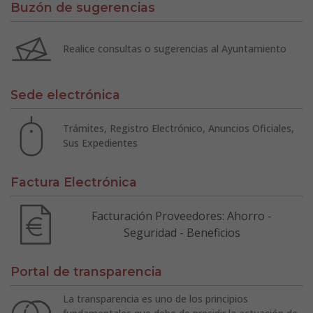
Buzón de sugerencias
Realice consultas o sugerencias al Ayuntamiento
Sede electrónica
Trámites, Registro Electrónico, Anuncios Oficiales,
Sus Expedientes
Factura Electrónica
Facturación Proveedores: Ahorro -
Seguridad - Beneficios
Portal de transparencia
La transparencia es uno de los principios