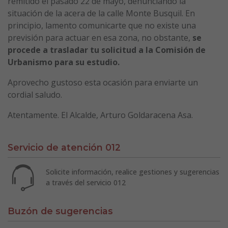
remitido el pasado 22 de mayo, denunciando la
situación de la acera de la calle Monte Busquil. En
principio, lamento comunicarte que no existe una
previsión para actuar en esa zona, no obstante,
se
procede a trasladar tu solicitud a la Comisión de
Urbanismo para su estudio.
Aprovecho gustoso esta ocasión para enviarte un
cordial saludo.
Atentamente. El Alcalde, Arturo Goldaracena Asa.
Servicio de atención 012
Solicite información, realice gestiones y sugerencias
a través del servicio 012
Buzón de sugerencias