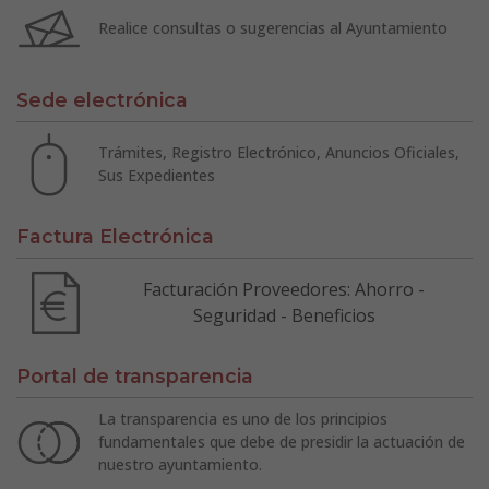
Realice consultas o sugerencias al Ayuntamiento
Sede electrónica
Trámites, Registro Electrónico, Anuncios Oficiales,
Sus Expedientes
Factura Electrónica
Facturación Proveedores: Ahorro -
Seguridad - Beneficios
Portal de transparencia
La transparencia es uno de los principios
fundamentales que debe de presidir la actuación de
nuestro ayuntamiento.