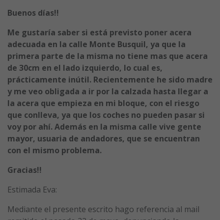
Buenos días!!
Me gustaría saber si está previsto poner acera
adecuada en la calle Monte Busquil, ya que la
primera parte de la misma no tiene mas que acera
de 30cm en el lado izquierdo, lo cual es,
prácticamente inútil. Recientemente he sido madre
y me veo obligada a ir por la calzada hasta llegar a
la acera que empieza en mi bloque, con el riesgo
que conlleva, ya que los coches no pueden pasar si
voy por ahí. Además en la misma calle vive gente
mayor, usuaria de andadores, que se encuentran
con el mismo problema.
Gracias!!
Estimada Eva:
Mediante el presente escrito hago referencia al mail