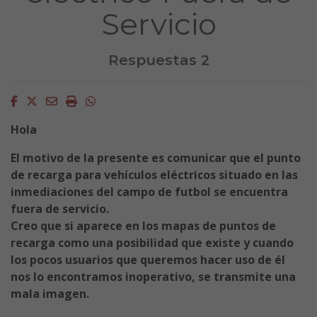
Servicio
Respuestas 2
Facebook
Twitter
Email
Imprimir
Whatsapp
Hola
El motivo de la presente es comunicar que el punto
de recarga para vehículos eléctricos situado en las
inmediaciones del campo de futbol se encuentra
fuera de servicio.
Creo que si aparece en los mapas de puntos de
recarga como una posibilidad que existe y cuando
los pocos usuarios que queremos hacer uso de él
nos lo encontramos inoperativo, se transmite una
mala imagen.