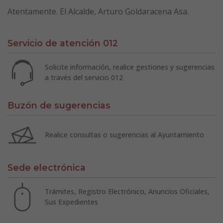
Atentamente. El Alcalde, Arturo Goldaracena Asa.
Servicio de atención 012
Solicite información, realice gestiones y sugerencias
a través del servicio 012
Buzón de sugerencias
Realice consultas o sugerencias al Ayuntamiento
Sede electrónica
Trámites, Registro Electrónico, Anuncios Oficiales,
Sus Expedientes