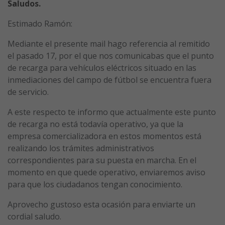
Saludos.
Estimado Ramón:
Mediante el presente mail hago referencia al remitido
el pasado 17, por el que nos comunicabas que el punto
de recarga para vehículos eléctricos situado en las
inmediaciones del campo de fútbol se encuentra fuera
de servicio.
A este respecto te informo que actualmente este punto
de recarga no está todavía operativo, ya que la
empresa comercializadora en estos momentos está
realizando los trámites administrativos
correspondientes para su puesta en marcha. En el
momento en que quede operativo, enviaremos aviso
para que los ciudadanos tengan conocimiento.
Aprovecho gustoso esta ocasión para enviarte un
cordial saludo.