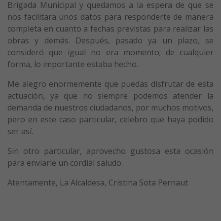
Brigada Municipal y quedamos a la espera de que se
nos facilitara unos datos para responderte de manera
completa en cuanto a fechas previstas para realizar las
obras y demás. Después, pasado ya un plazo, se
consideró que igual no era momento; de cualquier
forma, lo importante estaba hecho.
Me alegro enormemente que puedas disfrutar de esta
actuación, ya que no siempre podemos atender la
demanda de nuestros ciudadanos, por muchos motivos,
pero en este caso particular, celebro que haya podido
ser así.
Sin otro particular, aprovecho gustosa esta ocasión
para enviarle un cordial saludo.
Atentamente, La Alcaldesa, Cristina Sota Pernaut