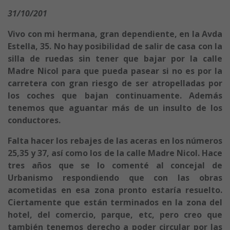
31/10/201
Vivo con mi hermana, gran dependiente, en la Avda
Estella, 35. No hay posibilidad de salir de casa con la
silla de ruedas sin tener que bajar por la calle
Madre Nicol para que pueda pasear si no es por la
carretera con gran riesgo de ser atropelladas por
los coches que bajan continuamente. Además
tenemos que aguantar más de un insulto de los
conductores.
Falta hacer los rebajes de las aceras en los números
25,35 y 37, así como los de la calle Madre Nicol. Hace
tres años que se lo comenté al concejal de
Urbanismo respondiendo que con las obras
acometidas en esa zona pronto estaría resuelto.
Ciertamente que están terminados en la zona del
hotel, del comercio, parque, etc, pero creo que
también tenemos derecho a poder circular por las