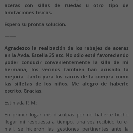
aceras con sillas de ruedas u otro tipo de
limitaciones físicas.
Espero su pronta solución.
——–
Agradezco la realización de los rebajes de aceras
en la Avda. Estella 35 etc. No sólo está favoreciendo
poder conducir convenientemente la silla de mi
hermana, los vecinos también han acusado la
mejoría, tanto para los carros de la compra como
las silletas de los niños. Me alegro de haberle
escrito. Gracias.
Estimada R. M.:
En primer lugar mis disculpas por no haberte hecho
llegar mi respuesta a tiempo, una vez recibido tu e-
mail, se hicieron las gestiones pertinentes ante la