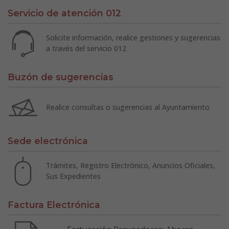
Servicio de atención 012
Solicite información, realice gestiones y sugerencias
a través del servicio 012
Buzón de sugerencias
Realice consultas o sugerencias al Ayuntamiento
Sede electrónica
Trámites, Registro Electrónico, Anuncios Oficiales,
Sus Expedientes
Factura Electrónica