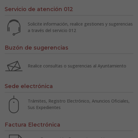
Servicio de atención 012
Solicite información, realice gestiones y sugerencias
a través del servicio 012
Buzón de sugerencias
Realice consultas o sugerencias al Ayuntamiento
Sede electrónica
Trámites, Registro Electrónico, Anuncios Oficiales,
Sus Expedientes
Factura Electrónica