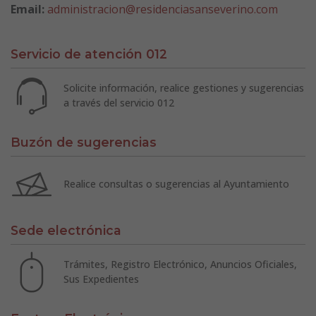
Email:
administracion@residenciasanseverino.com
Servicio de atención 012
Solicite información, realice gestiones y sugerencias
a través del servicio 012
Buzón de sugerencias
Realice consultas o sugerencias al Ayuntamiento
Sede electrónica
Trámites, Registro Electrónico, Anuncios Oficiales,
Sus Expedientes