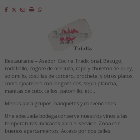
Facebook
Twitter
Email
Imprimir
Whatsapp
Restaurante – Asador. Cocina Tradicional. Besugo,
rodaballo, cogote de merluza, rape y chuletón de buey,
solomillo, costillas de cordero, brocheta, y otros platos
como ajoarriero con langostinos, sepia plancha,
manitas de cuto, callos, patorrillo, etc…
Menús para grupos, banquetes y convenciones.
Una adecuada bodega conserva nuestros vinos a las
temperaturas indicadas para el servicio. Zona con
buenos aparcamientos. Acceso por dos calles.