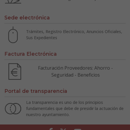
Sede electrónica
Trámites, Registro Electrónico, Anuncios Oficiales,
Sus Expedientes
Factura Electrónica
Facturación Proveedores: Ahorro -
Seguridad - Beneficios
Portal de transparencia
La transparencia es uno de los principios
fundamentales que debe de presidir la actuación de
nuestro ayuntamiento.