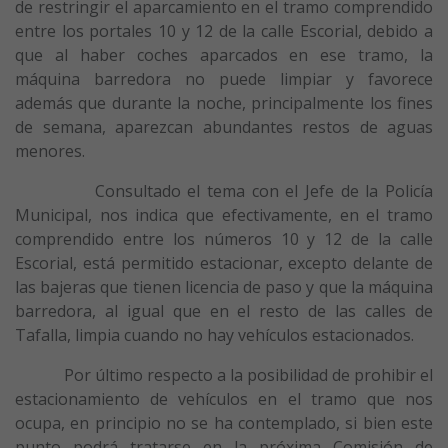
de restringir el aparcamiento en el tramo comprendido
entre los portales 10 y 12 de la calle Escorial, debido a
que al haber coches aparcados en ese tramo, la
máquina barredora no puede limpiar y favorece
además que durante la noche, principalmente los fines
de semana, aparezcan abundantes restos de aguas
menores.
Consultado el tema con el Jefe de la Policía
Municipal, nos indica que efectivamente, en el tramo
comprendido entre los números 10 y 12 de la calle
Escorial, está permitido estacionar, excepto delante de
las bajeras que tienen licencia de paso y que la máquina
barredora, al igual que en el resto de las calles de
Tafalla, limpia cuando no hay vehículos estacionados.
Por último respecto a la posibilidad de prohibir el
estacionamiento de vehículos en el tramo que nos
ocupa, en principio no se ha contemplado, si bien este
punto podrá tratarse en la próxima Comisión de