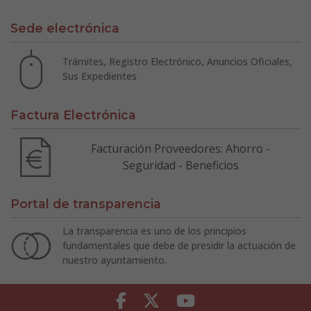
Sede electrónica
Trámites, Registro Electrónico, Anuncios Oficiales,
Sus Expedientes
Factura Electrónica
Facturación Proveedores: Ahorro -
Seguridad - Beneficios
Portal de transparencia
La transparencia es uno de los principios
fundamentales que debe de presidir la actuación de
nuestro ayuntamiento.
Facebook
Twitter
Youtube