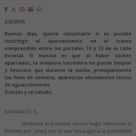
Facebook
Twitter
Email
Imprimir
Whatsapp
2/2/2015
Buenos días, quería consultarle si es posible
restringir el aparcamiento en el tramo
comprendido entre los portales 10 y 12 de la calle
Escorial. El motivo es que al haber coches
aparcados, la máquina barredora no puede limpiar
y favorece que durante la noche, principalmente
los fines de semana, aparezcan abundantes restos
de aguas menores.
Gracias y un saludo.
Estimado Sr. E.:
Mediante el presente escrito hago referencia al
enviado por usted, por el que nos sugería la posibilidad