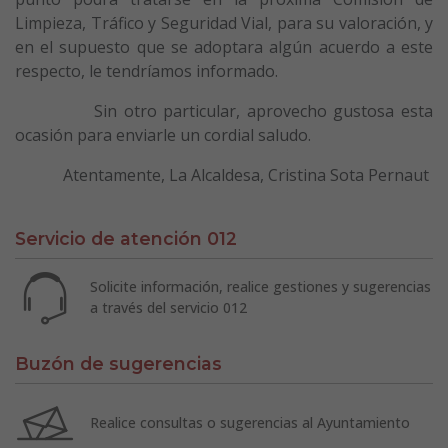
Limpieza, Tráfico y Seguridad Vial, para su valoración, y
en el supuesto que se adoptara algún acuerdo a este
respecto, le tendríamos informado.
Sin otro particular, aprovecho gustosa esta
ocasión para enviarle un cordial saludo.
Atentamente, La Alcaldesa, Cristina Sota Pernaut
Servicio de atención 012
Solicite información, realice gestiones y sugerencias
a través del servicio 012
Buzón de sugerencias
Realice consultas o sugerencias al Ayuntamiento