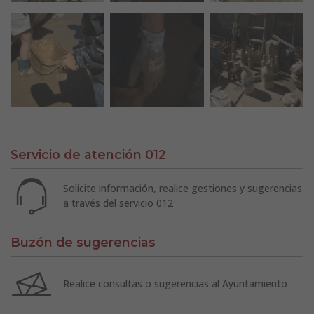
Servicio de atención 012
Solicite información, realice gestiones y sugerencias
a través del servicio 012
Buzón de sugerencias
Realice consultas o sugerencias al Ayuntamiento