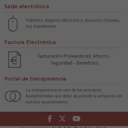
Sede electrónica
Trámites, Registro Electrónico, Anuncios Oficiales,
Sus Expedientes
Factura Electrónica
Facturación Proveedores: Ahorro -
Seguridad - Beneficios
Portal de transparencia
La transparencia es uno de los principios
fundamentales que debe de presidir la actuación de
nuestro ayuntamiento.
Facebook
Twitter
Youtube