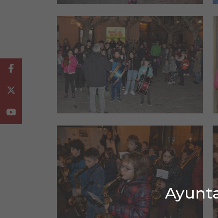
Facebook
Twitter
Youtube
Ayunta