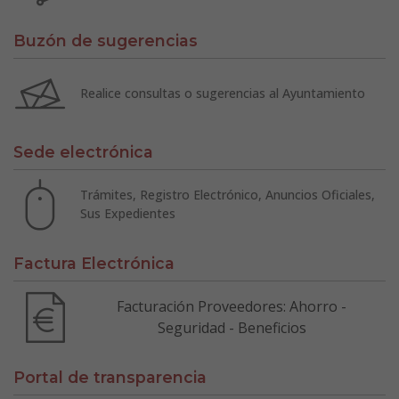
Buzón de sugerencias
Realice consultas o sugerencias al Ayuntamiento
Sede electrónica
Trámites, Registro Electrónico, Anuncios Oficiales,
Sus Expedientes
Factura Electrónica
Facturación Proveedores: Ahorro -
Seguridad - Beneficios
Portal de transparencia