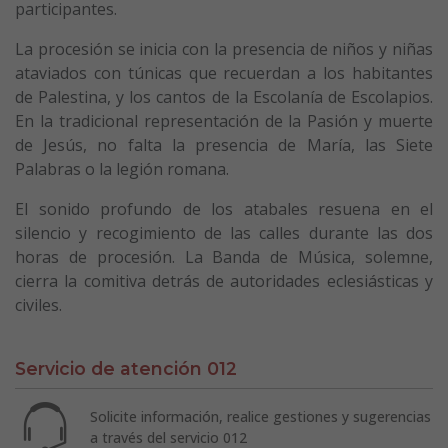
participantes.
La procesión se inicia con la presencia de niños y niñas
ataviados con túnicas que recuerdan a los habitantes
de Palestina, y los cantos de la Escolanía de Escolapios.
En la tradicional representación de la Pasión y muerte
de Jesús, no falta la presencia de María, las Siete
Palabras o la legión romana.
El sonido profundo de los atabales resuena en el
silencio y recogimiento de las calles durante las dos
horas de procesión. La Banda de Música, solemne,
cierra la comitiva detrás de autoridades eclesiásticas y
civiles.
Servicio de atención 012
Solicite información, realice gestiones y sugerencias
a través del servicio 012