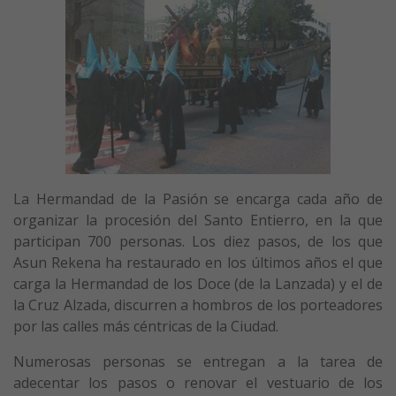
La Hermandad de la Pasión se encarga cada año de
organizar la procesión del Santo Entierro, en la que
participan 700 personas. Los diez pasos, de los que
Asun Rekena ha restaurado en los últimos años el que
carga la Hermandad de los Doce (de la Lanzada) y el de
la Cruz Alzada, discurren a hombros de los porteadores
por las calles más céntricas de la Ciudad.
Numerosas personas se entregan a la tarea de
adecentar los pasos o renovar el vestuario de los