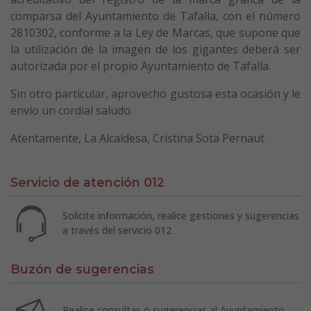
comparsa del Ayuntamiento de Tafalla, con el número
2810302, conforme a la Ley de Marcas, que supone que
la utilización de la imagen de los gigantes deberá ser
autorizada por el propio Ayuntamiento de Tafalla.
Sin otro particular, aprovecho gustosa esta ocasión y le
envío un cordial saludo.
Atentamente, La Alcaldesa, Cristina Sota Pernaut
Servicio de atención 012
Solicite información, realice gestiones y sugerencias
a través del servicio 012
Buzón de sugerencias
Realice consultas o sugerencias al Ayuntamiento