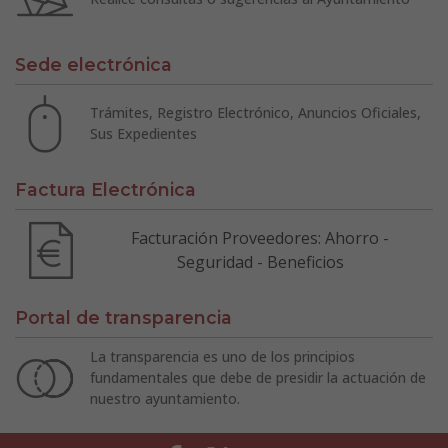
Sede electrónica
Trámites, Registro Electrónico, Anuncios Oficiales,
Sus Expedientes
Factura Electrónica
Facturación Proveedores: Ahorro -
Seguridad - Beneficios
Portal de transparencia
La transparencia es uno de los principios
fundamentales que debe de presidir la actuación de
nuestro ayuntamiento.