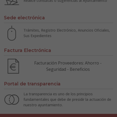
Realice consultas o sugerencias al Ayuntamiento
Sede electrónica
Trámites, Registro Electrónico, Anuncios Oficiales,
Sus Expedientes
Factura Electrónica
Facturación Proveedores: Ahorro -
Seguridad - Beneficios
Portal de transparencia
La transparencia es uno de los principios
fundamentales que debe de presidir la actuación de
nuestro ayuntamiento.