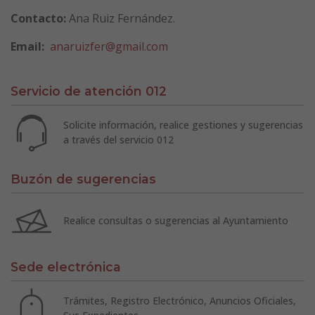
Contacto:
Ana Ruiz Fernández.
Email:
anaruizfer@gmail.com
Servicio de atención 012
Solicite información, realice gestiones y sugerencias
a través del servicio 012
Buzón de sugerencias
Realice consultas o sugerencias al Ayuntamiento
Sede electrónica
Trámites, Registro Electrónico, Anuncios Oficiales,