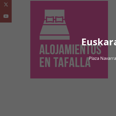
Twitter
Youtube
Euskar
Plaza Navarra