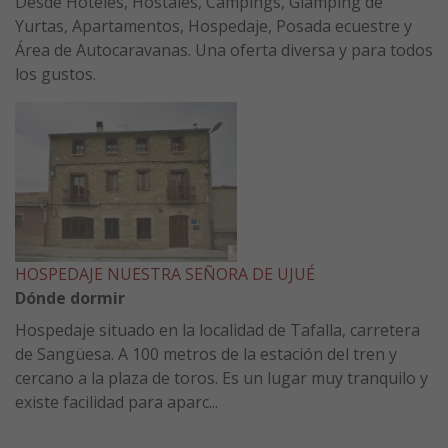
Desde Hoteles, Hostales, Campings, Glamping de
Yurtas, Apartamentos, Hospedaje, Posada ecuestre y
Área de Autocaravanas. Una oferta diversa y para todos
los gustos.
HOSPEDAJE NUESTRA SEÑORA DE UJUÉ
Dónde dormir
Hospedaje situado en la localidad de Tafalla, carretera
de Sangüesa. A 100 metros de la estación del tren y
cercano a la plaza de toros. Es un lugar muy tranquilo y
existe facilidad para aparc...