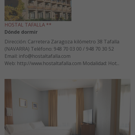
HOSTAL TAFALLA **
Dónde dormir
Dirección: Carretera Zaragoza kilómetro 38 Tafalla
(NAVARRA) Teléfono: 948 70 03 00 / 948 70 30 52
Email: info@hostaltafalla.com
Web: http://www.hostaltafalla.com Modalidad: Hot...