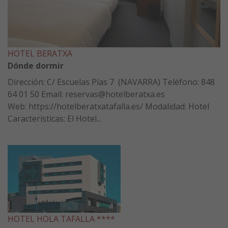
HOTEL BERATXA
Dónde dormir
Dirección: C/ Escuelas Pías 7 (NAVARRA) Teléfono: 848
64 01 50 Email: reservas@hotelberatxa.es
Web: https://hotelberatxatafalla.es/ Modalidad: Hotel
Características: El Hotel...
HOTEL HOLA TAFALLA ****