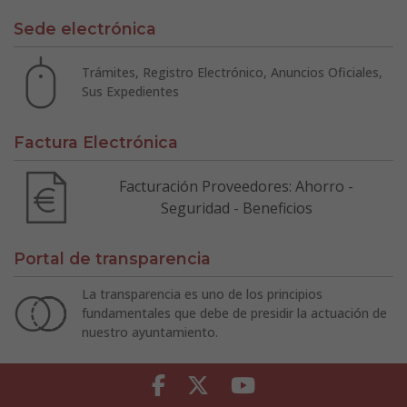
Sede electrónica
Trámites, Registro Electrónico, Anuncios Oficiales,
Sus Expedientes
Factura Electrónica
Facturación Proveedores: Ahorro -
Seguridad - Beneficios
Portal de transparencia
La transparencia es uno de los principios
fundamentales que debe de presidir la actuación de
nuestro ayuntamiento.
Facebook
Twitter
Youtube