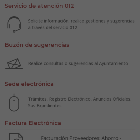
Servicio de atención 012
Solicite información, realice gestiones y sugerencias
a través del servicio 012
Buzón de sugerencias
Realice consultas o sugerencias al Ayuntamiento
Sede electrónica
Trámites, Registro Electrónico, Anuncios Oficiales,
Sus Expedientes
Factura Electrónica
Facturación Proveedores: Ahorro -