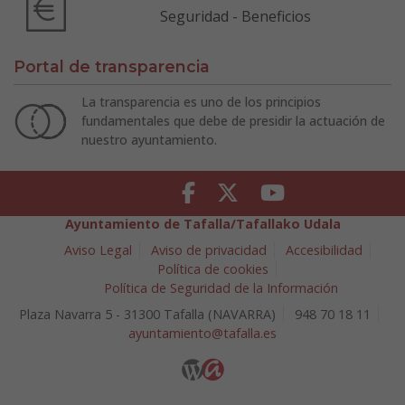
Seguridad - Beneficios
Portal de transparencia
La transparencia es uno de los principios
fundamentales que debe de presidir la actuación de
nuestro ayuntamiento.
Facebook
Twitter
Youtube
Ayuntamiento de Tafalla/Tafallako Udala
Aviso Legal
Aviso de privacidad
Accesibilidad
Política de cookies
Política de Seguridad de la Información
Plaza Navarra 5 - 31300 Tafalla (NAVARRA)
948 70 18 11
ayuntamiento@tafalla.es