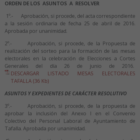
ORDEN DE LOS ASUNTOS A RESOLVER
1º.- Aprobación, si procede, del acta correspondiente
a la sesión ordinaria de fecha 25 de abril de 2016.
Aprobada por unanimidad.
2º.- Aprobación, si procede, de la Propuesta de
realización del sorteo para la formación de las mesas
electorales en la celebración de Elecciones a Cortes
Generales del día 26 de junio de 2016.
DESCARGAR LISTADO MESAS ELECTORALES
TAFALLA (36 Kb)
ASUNTOS Y EXPEDIENTES DE CARÁCTER RESOLUTIVO
3º.- Aprobación, si procede, de la propuesta de
aprobar la inclusión del Anexo I en el Convenio
Colectivo del Personal Laboral de Ayuntamiento de
Tafalla. Aprobada por unanimidad.