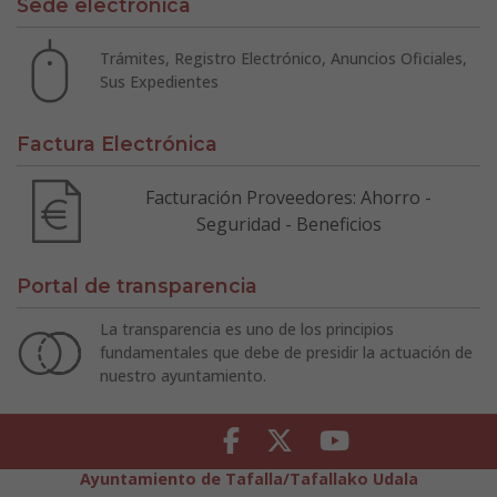
Sede electrónica
Trámites, Registro Electrónico, Anuncios Oficiales,
Sus Expedientes
Factura Electrónica
Facturación Proveedores: Ahorro -
Seguridad - Beneficios
Portal de transparencia
La transparencia es uno de los principios
fundamentales que debe de presidir la actuación de
nuestro ayuntamiento.
Facebook
Twitter
Youtube
Ayuntamiento de Tafalla/Tafallako Udala