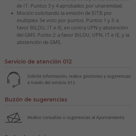
de IT. Puntos 3 y 4 aprobados por unanimidad.
Moción solicitando la emisión de EITB por
multiplex. Se voto por puntos. Puntos 1 y 3: a
favor BILDU, IT e IE, en contra UPN y abstención
del GMS. Punto 2: a favor BILDU, UPN, IT e IE, y la
abstención de GMS.
Servicio de atención 012
Solicite información, realice gestiones y sugerencias
a través del servicio 012
Buzón de sugerencias
Realice consultas o sugerencias al Ayuntamiento