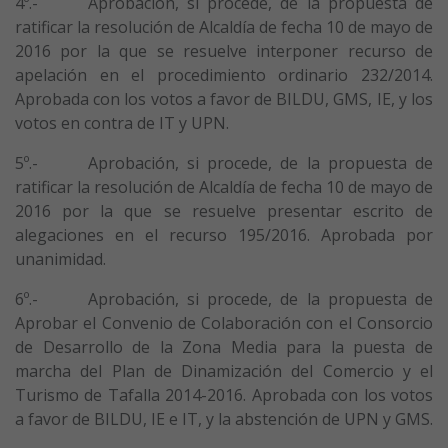
4º.- Aprobación, si procede, de la propuesta de
ratificar la resolución de Alcaldía de fecha 10 de mayo de
2016 por la que se resuelve interponer recurso de
apelación en el procedimiento ordinario 232/2014.
Aprobada con los votos a favor de BILDU, GMS, IE, y los
votos en contra de IT y UPN.
5º.- Aprobación, si procede, de la propuesta de
ratificar la resolución de Alcaldía de fecha 10 de mayo de
2016 por la que se resuelve presentar escrito de
alegaciones en el recurso 195/2016. Aprobada por
unanimidad.
6º.- Aprobación, si procede, de la propuesta de
Aprobar el Convenio de Colaboración con el Consorcio
de Desarrollo de la Zona Media para la puesta de
marcha del Plan de Dinamización del Comercio y el
Turismo de Tafalla 2014-2016. Aprobada con los votos
a favor de BILDU, IE e IT, y la abstención de UPN y GMS.