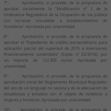
7º.- Aprobación, si procede, de la propuesta de
aprobar inicialmente la “Modificación nº 2 de la
Ordenanza Reguladora de la Ocupación de vía pública
con terrazas vinculadas a establecimientos de
hostelería”. Aprobada por unanimidad.
8º.- Aprobación, si procede, de la propuesta de
aprobar el “Expediente de crédito extraordinario para
aplicación parcial del superávit de 2015 a inversiones
financieramente sostenibles” (Expte. nº 02/2016), por
un importe de 122.300 euros. Aprobada por
unanimidad.
9º.- Aprobación, si procede, de la propuesta de
aprobación inicial del Reglamento Municipal Regulador
del uso de un lenguaje no sexista y de la adecuación de
estadísticas y estudios con el objeto de visibilizar a
mujeres y hombres. Aprobada por unanimidad.
10º.- Aprobación, si procede, de la propuesta de