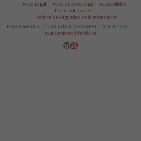
Aviso Legal
Aviso de privacidad
Accesibilidad
Política de cookies
Política de Seguridad de la Información
Plaza Navarra 5 - 31300 Tafalla (NAVARRA)
948 70 18 11
ayuntamiento@tafalla.es