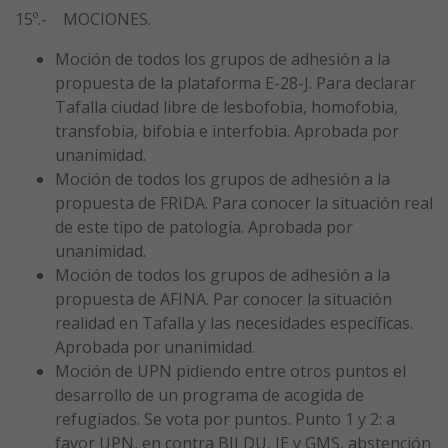
15º.- MOCIONES.
Moción de todos los grupos de adhesión a la
propuesta de la plataforma E-28-J. Para declarar
Tafalla ciudad libre de lesbofobia, homofobia,
transfobia, bifobia e interfobia. Aprobada por
unanimidad.
Moción de todos los grupos de adhesión a la
propuesta de FRIDA. Para conocer la situación real
de este tipo de patología. Aprobada por
unanimidad.
Moción de todos los grupos de adhesión a la
propuesta de AFINA. Par conocer la situación
realidad en Tafalla y las necesidades específicas.
Aprobada por unanimidad.
Moción de UPN pidiendo entre otros puntos el
desarrollo de un programa de acogida de
refugiados. Se vota por puntos. Punto 1 y 2: a
favor UPN, en contra BILDU, IE y GMS, abstención