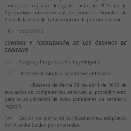
ratificar el reparto del gasto neto de 2015 de la
Agrupación Intermunicipal de Servicios Sociales de
Base de la Zona de Tafalla. Aprobada por unanimidad.
11º.- MOCIONES.
CONTROL Y FISCALIZACIÓN DE LOS ÓRGANOS DE
GOBIERNO
12º.- Ruegos y Preguntas. No hay ninguna.
13º.- Decretos de Alcaldía. Se dan por enterados.
-Decreto de fecha 28 de abril de 2016 de
avocación de competencias relativas al procedimiento
para la adjudicación de lotes comunales de secano y
regadío.
14º.- Dación de cuenta de las Resoluciones adoptadas
por Alcaldía. Se dan por enterados.