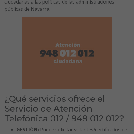
ciudadanas a las políticas de las administraciones
públicas de Navarra.
¿Qué servicios ofrece el
Servicio de Atención
Telefónica 012 / 948 012 012?
GESTIÓN:
Puede solicitar volantes/certificados de