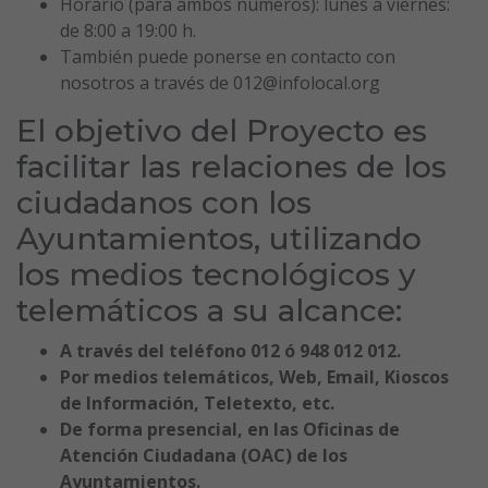
Horario (para ambos números): lunes a viernes:
de 8:00 a 19:00 h.
También puede ponerse en contacto con
nosotros a través de 012@infolocal.org
El objetivo del Proyecto es
facilitar las relaciones de los
ciudadanos con los
Ayuntamientos, utilizando
los medios tecnológicos y
telemáticos a su alcance:
A través del teléfono 012 ó 948 012 012.
Por medios telemáticos, Web, Email, Kioscos
de Información, Teletexto, etc.
De forma presencial, en las Oficinas de
Atención Ciudadana (OAC) de los
Ayuntamientos.