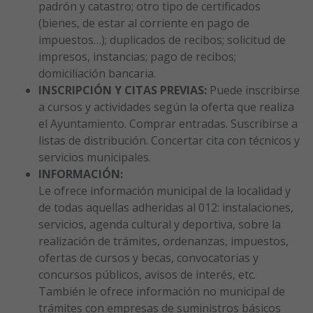
padrón y catastro; otro tipo de certificados
(bienes, de estar al corriente en pago de
impuestos…); duplicados de recibos; solicitud de
impresos, instancias; pago de recibos;
domiciliación bancaria.
INSCRIPCIÓN Y CITAS PREVIAS:
Puede inscribirse
a cursos y actividades según la oferta que realiza
el Ayuntamiento. Comprar entradas. Suscribirse a
listas de distribución. Concertar cita con técnicos y
servicios municipales.
INFORMACIÓN:
Le ofrece información municipal de la localidad y
de todas aquellas adheridas al 012: instalaciones,
servicios, agenda cultural y deportiva, sobre la
realización de trámites, ordenanzas, impuestos,
ofertas de cursos y becas, convocatorias y
concursos públicos, avisos de interés, etc.
También le ofrece información no municipal de
trámites con empresas de suministros básicos