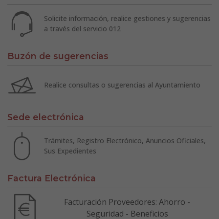
Solicite información, realice gestiones y sugerencias
a través del servicio 012
Buzón de sugerencias
Realice consultas o sugerencias al Ayuntamiento
Sede electrónica
Trámites, Registro Electrónico, Anuncios Oficiales,
Sus Expedientes
Factura Electrónica
Facturación Proveedores: Ahorro -
Seguridad - Beneficios