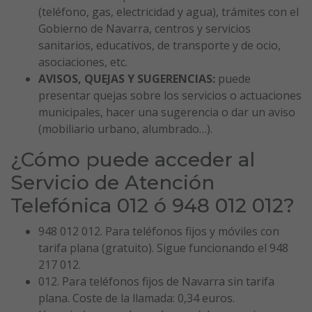
(teléfono, gas, electricidad y agua), trámites con el
Gobierno de Navarra, centros y servicios
sanitarios, educativos, de transporte y de ocio,
asociaciones, etc.
AVISOS, QUEJAS Y SUGERENCIAS:
puede
presentar quejas sobre los servicios o actuaciones
municipales, hacer una sugerencia o dar un aviso
(mobiliario urbano, alumbrado…).
¿Cómo puede acceder al
Servicio de Atención
Telefónica 012 ó 948 012 012?
948 012 012. Para teléfonos fijos y móviles con
tarifa plana (gratuito). Sigue funcionando el 948
217 012.
012. Para teléfonos fijos de Navarra sin tarifa
plana. Coste de la llamada: 0,34 euros.