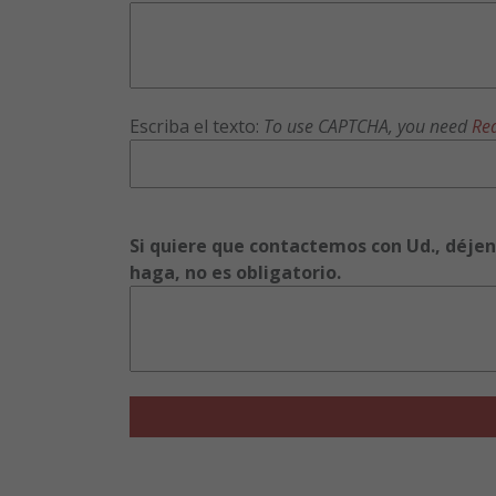
Escriba el texto:
To use CAPTCHA, you need
Re
Si quiere que contactemos con Ud., déjen
haga, no es obligatorio.