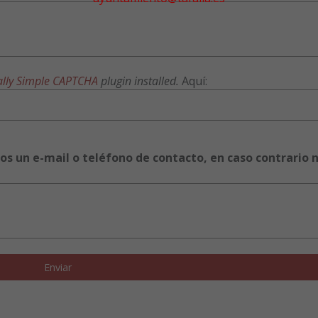
ally Simple CAPTCHA
plugin installed.
Aquí:
os un e-mail o teléfono de contacto, en caso contrario n