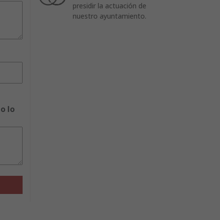
presidir la actuación de
nuestro ayuntamiento.
o lo