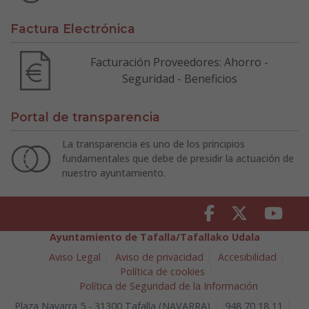
Factura Electrónica
Facturación Proveedores: Ahorro -
Seguridad - Beneficios
Portal de transparencia
La transparencia es uno de los principios
fundamentales que debe de presidir la actuación de
nuestro ayuntamiento.
Facebook
Twitter
Youtu
Ayuntamiento de Tafalla/Tafallako Udala
Aviso Legal
Aviso de privacidad
Accesibilidad
Política de cookies
Política de Seguridad de la Información
Plaza Navarra 5 - 31300 Tafalla (NAVARRA)
948 70 18 11