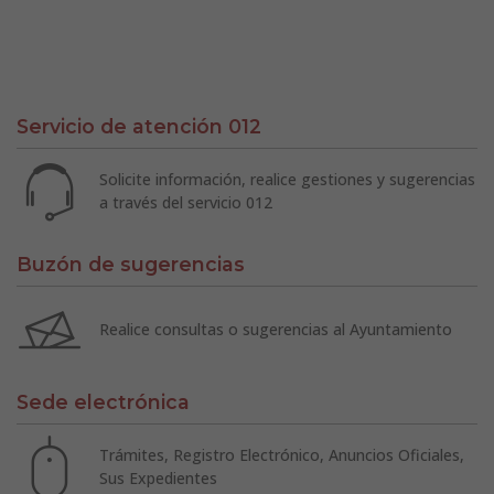
Servicio de atención 012
Solicite información, realice gestiones y sugerencias
a través del servicio 012
Buzón de sugerencias
Realice consultas o sugerencias al Ayuntamiento
Sede electrónica
Trámites, Registro Electrónico, Anuncios Oficiales,
Sus Expedientes