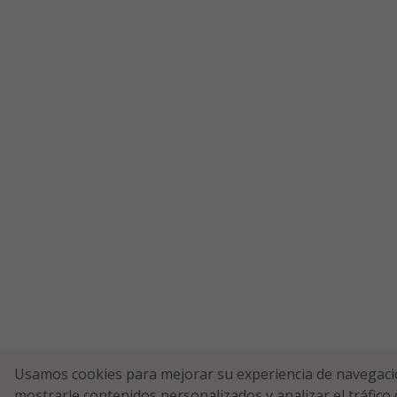
Usamos cookies para mejorar su experiencia de navegaci
mostrarle contenidos personalizados y analizar el tráfico