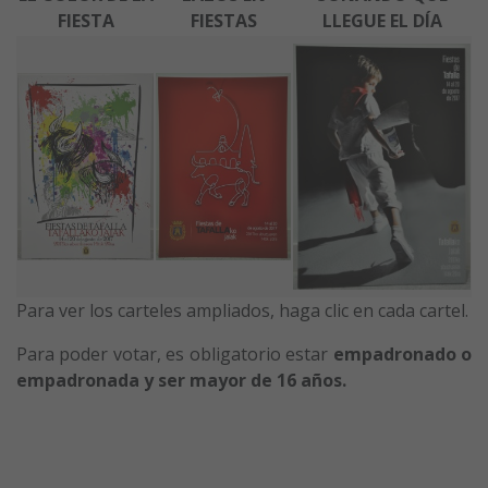
FIESTA
FIESTAS
LLEGUE EL DÍA
Para ver los carteles ampliados, haga clic en cada cartel.
Para poder votar, es obligatorio estar
empadronado o
empadronada y ser mayor de 16 años.